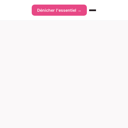
Dénicher l'essentiel →